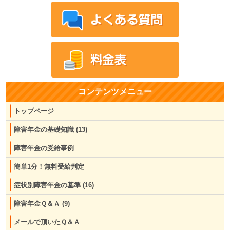
コンテンツメニュー
トップページ
障害年金の基礎知識
(13)
障害年金の受給事例
簡単1分！無料受給判定
症状別障害年金の基準
(16)
障害年金Ｑ＆Ａ
(9)
メールで頂いたＱ＆Ａ