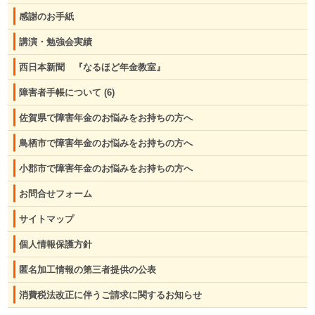
感謝のお手紙
講演・勉強会実績
西日本新聞 『なるほど年金教室』
障害者手帳について
(6)
佐賀県で障害年金のお悩みをお持ちの方へ
鳥栖市で障害年金のお悩みをお持ちの方へ
小郡市で障害年金のお悩みをお持ちの方へ
お問合せフォーム
サイトマップ
個人情報保護方針
匿名加工情報の第三者提供の公表
消費税法改正に伴うご請求に関するお知らせ