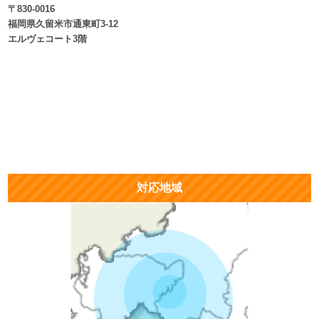
〒830-0016
福岡県久留米市通東町3-12
エルヴェコート3階
対応地域