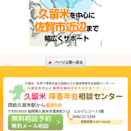
ページ上部へ戻る
西鉄久留米駅から
徒歩5分
〒830-0016 福岡県久留米市通東町3-12 エルヴェコート3階
0942-27-5194
営業時間 9:00〜18:00