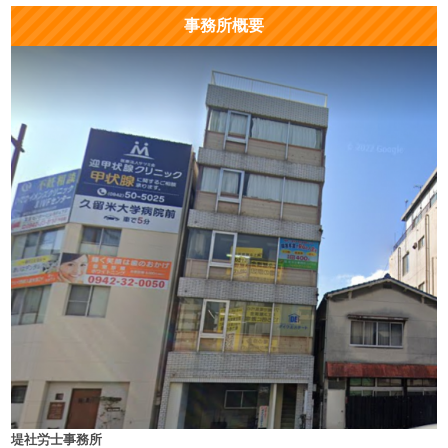
事務所概要
堤社労士事務所