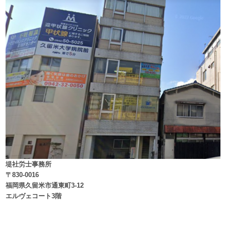
堤社労士事務所
〒830-0016
福岡県久留米市通東町3-12
エルヴェコート3階