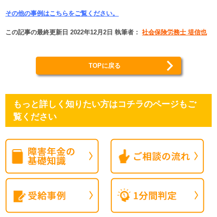
その他の事例はこちらをご覧ください。
この記事の最終更新日 2022年12月2日 執筆者：
社会保険労務士 堤信也
TOPに戻る
もっと詳しく知りたい方はコチラのページもご
覧ください