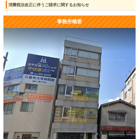
消費税法改正に伴うご請求に関するお知らせ
事務所概要