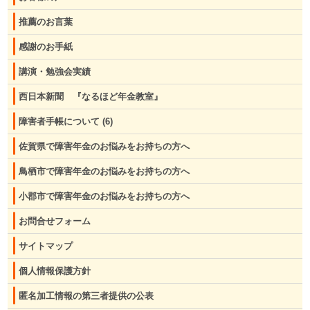
推薦のお言葉
感謝のお手紙
講演・勉強会実績
西日本新聞 『なるほど年金教室』
障害者手帳について
(6)
佐賀県で障害年金のお悩みをお持ちの方へ
鳥栖市で障害年金のお悩みをお持ちの方へ
小郡市で障害年金のお悩みをお持ちの方へ
お問合せフォーム
サイトマップ
個人情報保護方針
匿名加工情報の第三者提供の公表