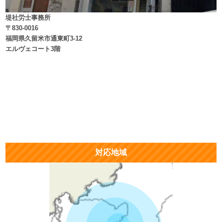
堤社労士事務所
〒830-0016
福岡県久留米市通東町3-12
エルヴェコート3階
対応地域