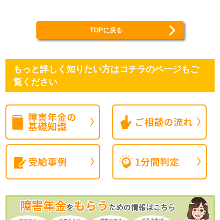
TOPに戻る
もっと詳しく知りたい方はコチラのページもご
覧ください