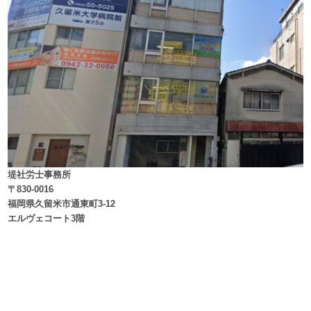
堤社労士事務所
〒830-0016
福岡県久留米市通東町3-12
エルヴェコート3階