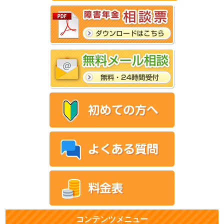
コンテンツメニュー