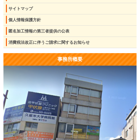
サイトマップ
個人情報保護方針
匿名加工情報の第三者提供の公表
消費税法改正に伴うご請求に関するお知らせ
事務所概要