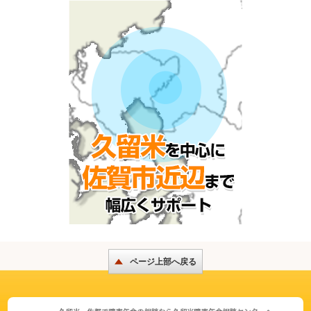
ページ上部へ戻る