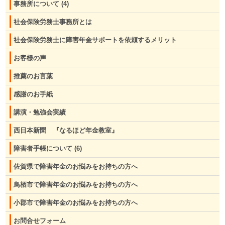
事務所について
(4)
社会保険労務士事務所とは
社会保険労務士に障害年金サポートを依頼するメリット
お客様の声
推薦のお言葉
感謝のお手紙
講演・勉強会実績
西日本新聞 『なるほど年金教室』
障害者手帳について
(6)
佐賀県で障害年金のお悩みをお持ちの方へ
鳥栖市で障害年金のお悩みをお持ちの方へ
小郡市で障害年金のお悩みをお持ちの方へ
お問合せフォーム