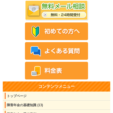
コンテンツメニュー
トップページ
障害年金の基礎知識
(13)