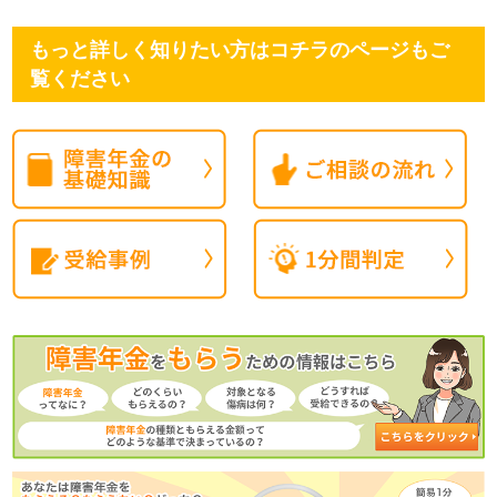
もっと詳しく知りたい方はコチラのページもご
覧ください