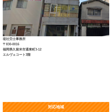
堤社労士事務所
〒830-0016
福岡県久留米市通東町3-12
エルヴェコート3階
対応地域