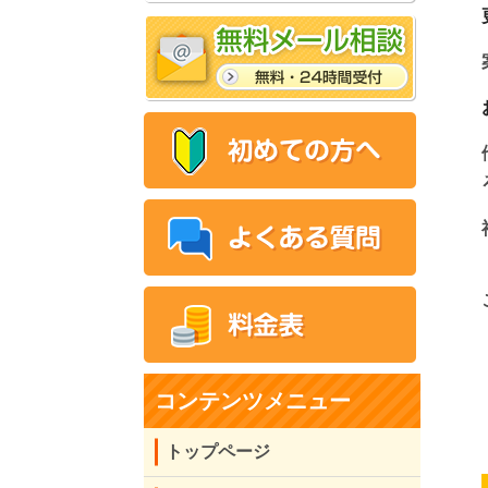
コンテンツメニュー
トップページ