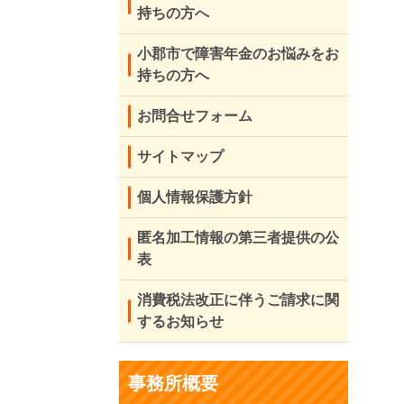
持ちの方へ
小郡市で障害年金のお悩みをお
持ちの方へ
お問合せフォーム
サイトマップ
個人情報保護方針
匿名加工情報の第三者提供の公
表
消費税法改正に伴うご請求に関
するお知らせ
事務所概要