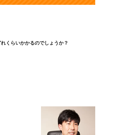
どれ
くらいかかるのでしょうか？