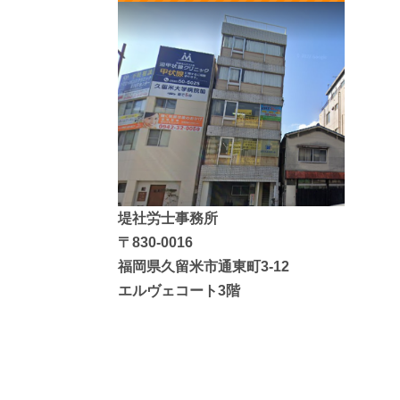
堤社労士事務所
〒830-0016
福岡県久留米市通東町3-12
エルヴェコート3階