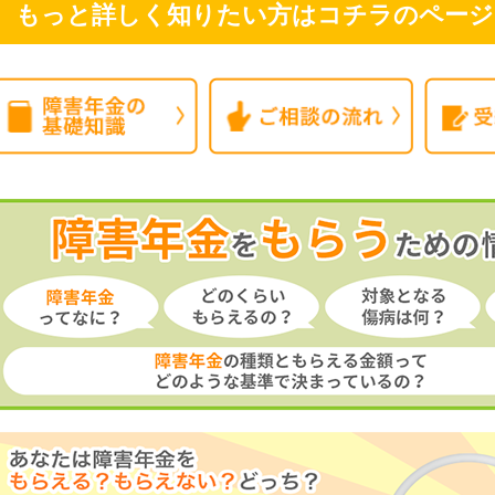
もっと詳しく知りたい方はコチラのページ