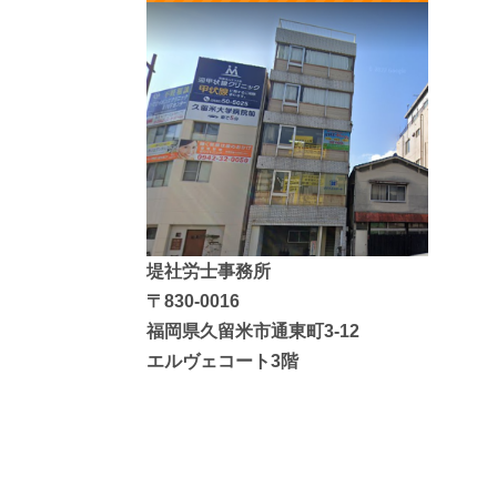
堤社労士事務所
〒830-0016
福岡県久留米市通東町3-12
エルヴェコート3階