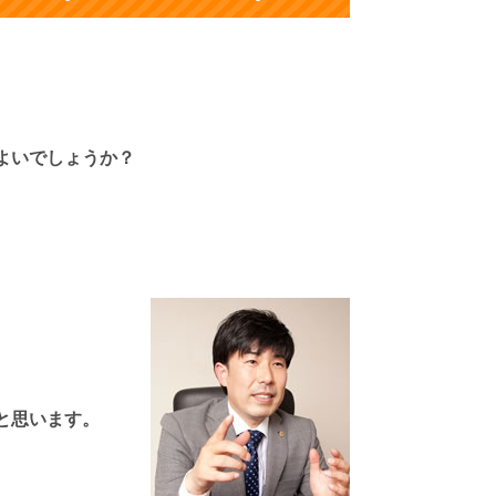
よいでしょうか？
と思います。