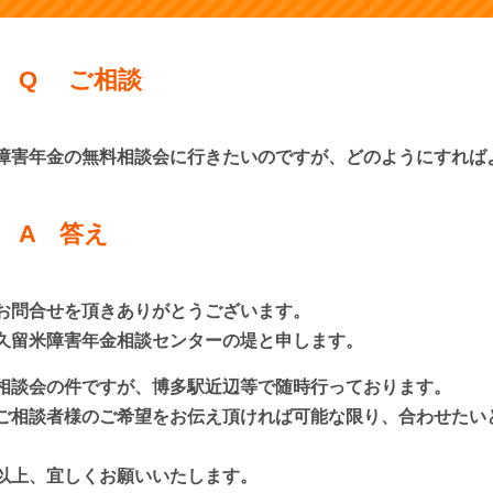
Q ご相談
障害年金の無料相談会に行きたいのですが、どのようにすれば
A 答え
お問合せを頂きありがとうございます。
久留米障害年金相談センターの堤と申します。
相談会の件ですが、博多駅近辺等で随時行っております。
ご相談者様のご希望をお伝え頂ければ可能な限り、合わせたい
以上、宜しくお願いいたします。