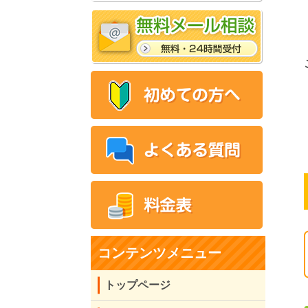
コンテンツメニュー
トップページ