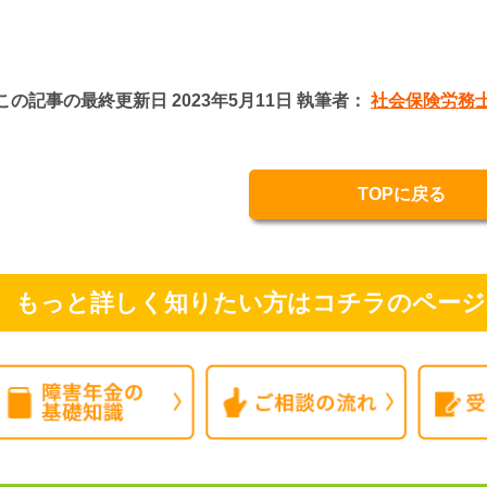
この記事の最終更新日 2023年5月11日 執筆者：
社会保険労務士
TOPに戻る
もっと詳しく知りたい方はコチラのページ