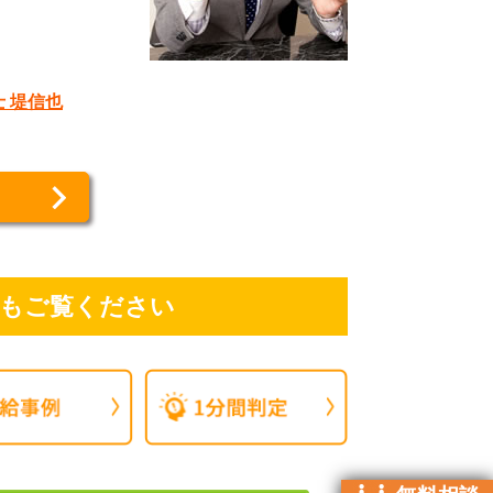
 堤信也
もご覧ください