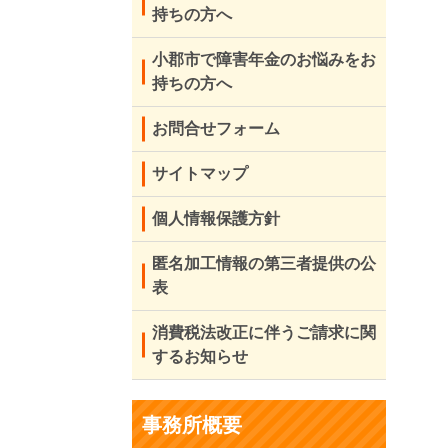
持ちの方へ
小郡市で障害年金のお悩みをお
持ちの方へ
お問合せフォーム
サイトマップ
個人情報保護方針
匿名加工情報の第三者提供の公
表
消費税法改正に伴うご請求に関
するお知らせ
事務所概要