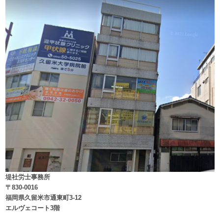
堤社労士事務所
〒830-0016
福岡県久留米市通東町3-12
エルヴェコート3階