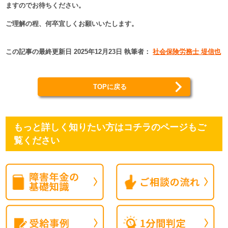
ますのでお待ちください。
ご理解の程、何卒宜しくお願いいたします。
この記事の最終更新日 2025年12月23日 執筆者：
社会保険労務士 堤信也
TOPに戻る
もっと詳しく知りたい方はコチラのページもご
覧ください