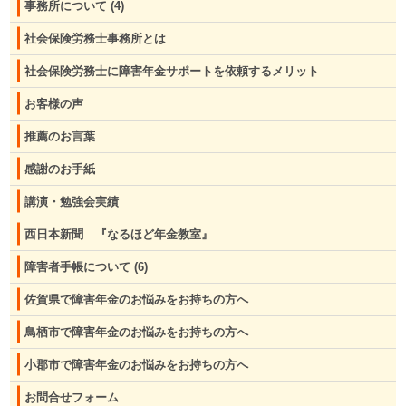
事務所について
(4)
社会保険労務士事務所とは
社会保険労務士に障害年金サポートを依頼するメリット
お客様の声
推薦のお言葉
感謝のお手紙
講演・勉強会実績
西日本新聞 『なるほど年金教室』
障害者手帳について
(6)
佐賀県で障害年金のお悩みをお持ちの方へ
鳥栖市で障害年金のお悩みをお持ちの方へ
小郡市で障害年金のお悩みをお持ちの方へ
お問合せフォーム