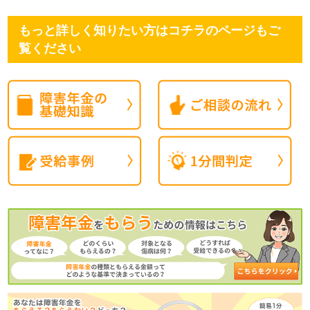
もっと詳しく知りたい方はコチラのページもご
覧ください