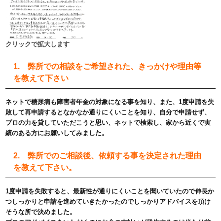
クリックで拡大します
1. 弊所での相談をご希望された、きっかけや理由等
を教えて下さい
ネットで糖尿病も障害者年金の対象になる事を知り、また、1度申請を失
敗して再申請するとなかなか通りにくいことを知り、自分で申請せず、
プロの力を貸していただこうと思い、ネットで検索し、家から近くで実
績のある方にお願いしてみました。
2. 弊所でのご相談後、依頼する事を決定された理由
を教えて下さい。
1度申請を失敗すると、最新性が通りにくいことを聞いていたので伸長か
つしっかりと申請を進めていきたかったのでしっかりアドバイスを頂け
そうな所で決めました。