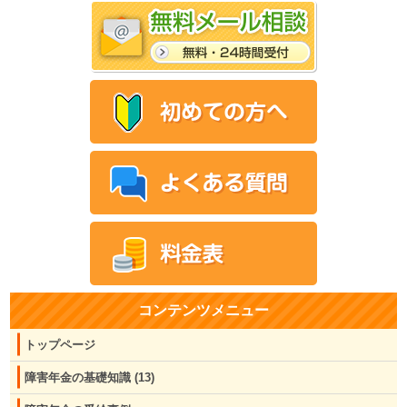
コンテンツメニュー
トップページ
障害年金の基礎知識
(13)