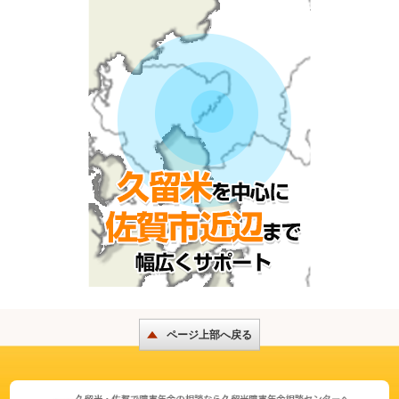
ページ上部へ戻る