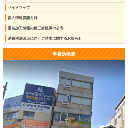
サイトマップ
個人情報保護方針
匿名加工情報の第三者提供の公表
消費税法改正に伴うご請求に関するお知らせ
事務所概要