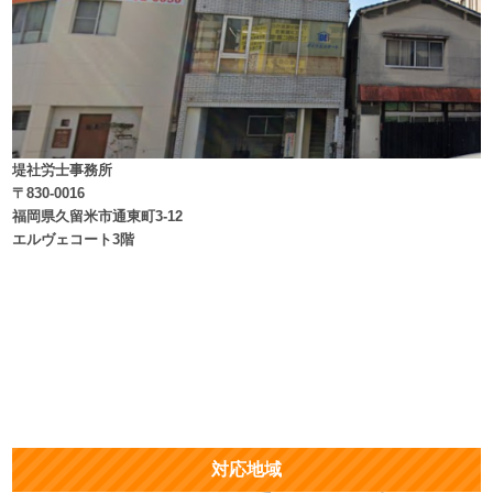
堤社労士事務所
〒830-0016
福岡県久留米市通東町3-12
エルヴェコート3階
対応地域