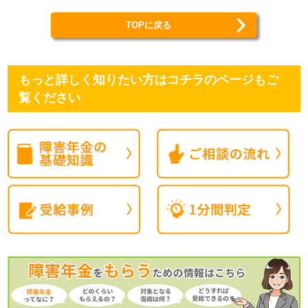
TOPに戻る
もっと詳しく知りたい方はコチラのページもご
覧ください