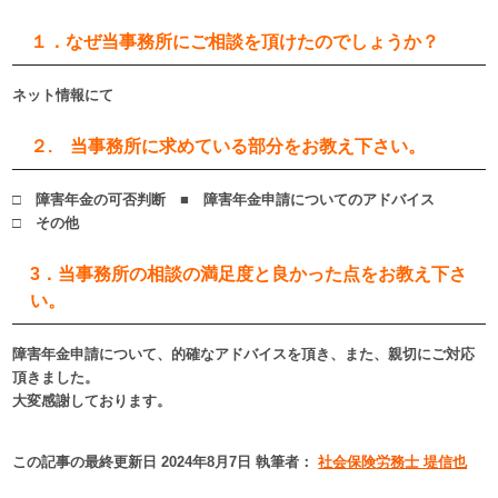
１．なぜ当事務所にご相談を頂けたのでしょうか？
ネット情報にて
２. 当事務所に求めている部分をお教え下さい。
□ 障害年金の可否判断 ■ 障害年金申請についてのアドバイス
□ その他
3．当事務所の相談の満足度と良かった点をお教え下さ
い。
障害年金申請について、的確なアドバイスを頂き、また、親切にご対応
頂きました。
大変感謝しております。
この記事の最終更新日 2024年8月7日 執筆者：
社会保険労務士 堤信也