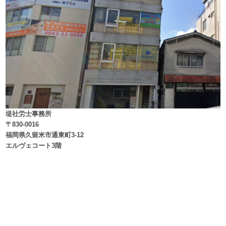
堤社労士事務所
〒830-0016
福岡県久留米市通東町3-12
エルヴェコート3階