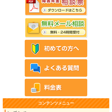
コンテンツメニュー