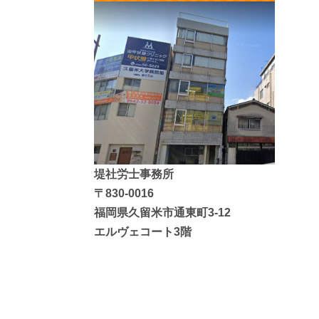
堤社労士事務所
〒830-0016
福岡県久留米市通東町3-12
エルヴェコート3階