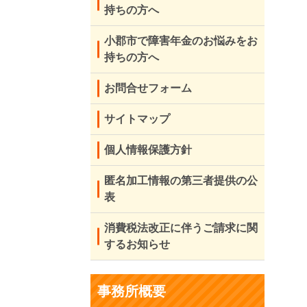
持ちの方へ
小郡市で障害年金のお悩みをお
持ちの方へ
お問合せフォーム
サイトマップ
個人情報保護方針
匿名加工情報の第三者提供の公
表
消費税法改正に伴うご請求に関
するお知らせ
事務所概要