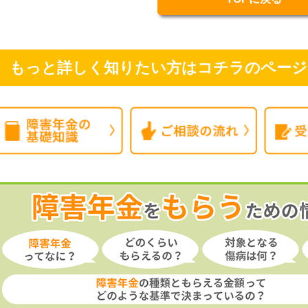
もっと詳しく知りたい方はコチラのページ