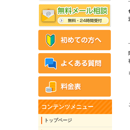
コンテンツメニュー
トップページ