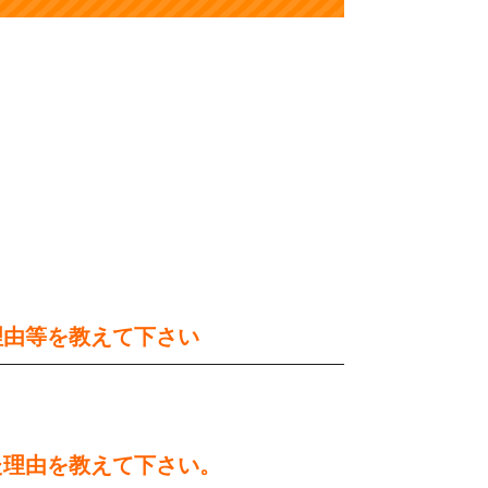
理由等を教えて下さい
た理由を教えて下さい。